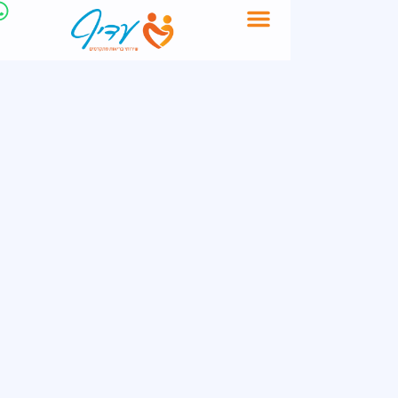
לתוכן