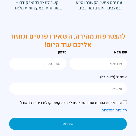
 הקשבה וסיוע
קשר למצב רפואי קודם –
ם ומורכבים.
בשקיפות ובמקצועיות מלאה.
מהירה, השאירו פרטים ונחזור
אליכם עוד היום!
טלפון
ס אתם מסכימים ליצירת קשר וקבלת דיוור בהתאם ל
שליחה