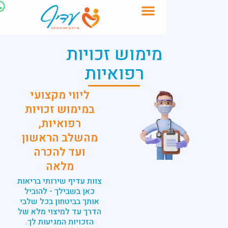
לתוכן
מימוש זכויות
רפואיות
ליווי מקצועי
במימוש זכויות
רפואיות,
מהשלב הראשון
ועד להכרה
מלאה
צוות עדיף שירותי בריאות
כאן בשבילך - להוביל
אותך בביטחון בכל שלבי
הדרך עד למיצוי מלא של
הזכויות המגיעות לך.