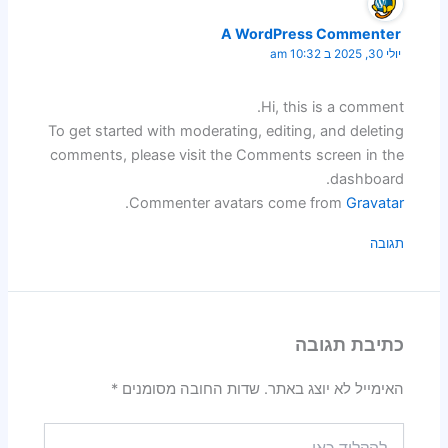
A WordPress 
Hi, this i
To get started with moderating, editing, 
comments, please visit the Comments sc
.
Commenter avatars come f
ובה
וצג באתר.
שדות החובה מסומנים
*